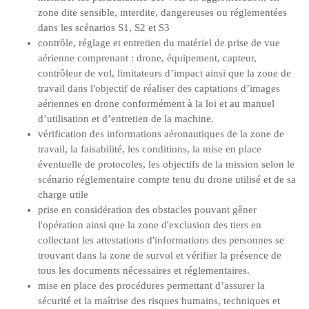
zone dite sensible, interdite, dangereuses ou réglementées
dans les scénarios S1, S2 et S3
contrôle, réglage et entretien du matériel de prise de vue
aérienne comprenant : drone, équipement, capteur,
contrôleur de vol, limitateurs d’impact ainsi que la zone de
travail dans l'objectif de réaliser des captations d’images
aériennes en drone conformément à la loi et au manuel
d’utilisation et d’entretien de la machine.
vérification des informations aéronautiques de la zone de
travail, la faisabilité, les conditions, la mise en place
éventuelle de protocoles, les objectifs de la mission selon le
scénario réglementaire compte tenu du drone utilisé et de sa
charge utile
prise en considération des obstacles pouvant gêner
l'opération ainsi que la zone d'exclusion des tiers en
collectant les attestations d'informations des personnes se
trouvant dans la zone de survol et vérifier la présence de
tous les documents nécessaires et réglementaires.
mise en place des procédures permettant d’assurer la
sécurité et la maîtrise des risques humains, techniques et