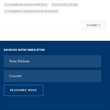
FORMATION DRONE PRATIQUE
ECOLE DU DRONE
COMMENT DEVENIR PILOTE DE DRONE
SUIVANT
RECEVOIR NOTRE NEWSLETTER