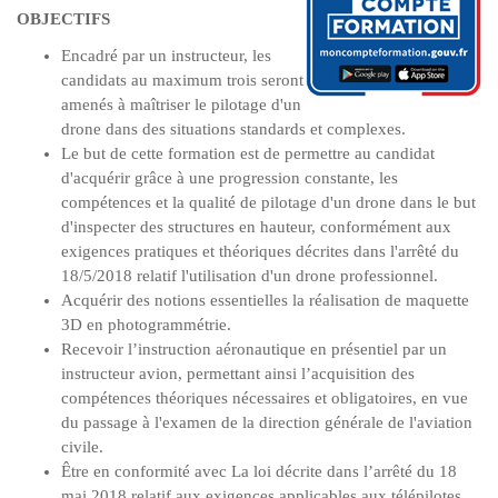
OBJECTIFS
Encadré par un instructeur, les
candidats au maximum trois seront
amenés à maîtriser le pilotage d'un
drone dans des situations standards et complexes.
Le but de cette formation est de permettre au candidat
d'acquérir grâce à une progression constante, les
compétences et la qualité de pilotage d'un drone dans le but
d'inspecter des structures en hauteur, conformément aux
exigences pratiques et théoriques décrites dans l'arrêté du
18/5/2018 relatif l'utilisation d'un drone professionnel.
Acquérir des notions essentielles la réalisation de maquette
3D en photogrammétrie.
Recevoir l’instruction aéronautique en présentiel par un
instructeur avion, permettant ainsi l’acquisition des
compétences théoriques nécessaires et obligatoires, en vue
du passage à l'examen de la direction générale de l'aviation
civile.
Être en conformité avec La loi décrite dans l’arrêté du 18
mai 2018 relatif aux exigences applicables aux télépilotes