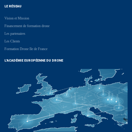
LE RÉSEAU
Vision et Mission
Financement de formation drone
Les partenaires
Les Clients
Formation Drone Ile de France
L’ACADÉMIE EUROPÉENNE DU DRONE