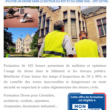
PILOTER UN DRONE DANS LE SECTEUR DU BTP ET DU GÉNIE CIVIL - CPF 327745
Formation de 105 heures permettant de maîtriser et optimiser
l’usage du drone dans le bâtiment et les travaux publics.
Bénéficiez d’une baisse des temps d’inspections de 50 à 90% et
du contrôle des zones inaccessibles et dangereuses en toute
sécurité en respectant le cadre réglementaire des drones civils.
Formation Drone pour Géomètre,
architecte, cordiste, arpenteur,
charpentier, dessinateur industriel...