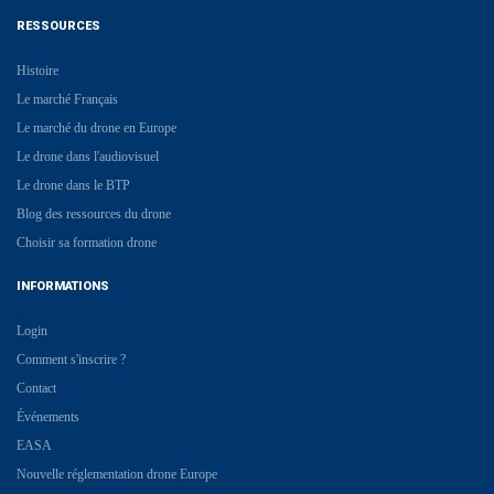
RESSOURCES
Histoire
Le marché Français
Le marché du drone en Europe
Le drone dans l'audiovisuel
Le drone dans le BTP
Blog des ressources du drone
Choisir sa formation drone
INFORMATIONS
Login
Comment s'inscrire ?
Contact
Événements
EASA
Nouvelle réglementation drone Europe