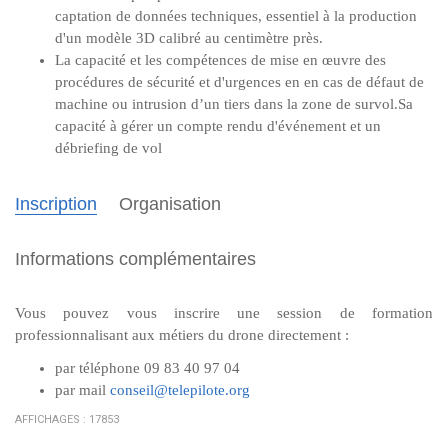
captation de données techniques, essentiel à la production
d'un modèle 3D calibré au centimètre près.
La capacité et les compétences de mise en œuvre des
procédures de sécurité et d'urgences en en cas de défaut de
machine ou intrusion d’un tiers dans la zone de survol.Sa
capacité à gérer un compte rendu d'événement et un
débriefing de vol
Inscription
Organisation
Informations complémentaires
Vous pouvez vous inscrire une session de formation
professionnalisant aux métiers du drone directement :
par téléphone 09 83 40 97 04
par mail
conseil@telepilote.org
AFFICHAGES : 17853