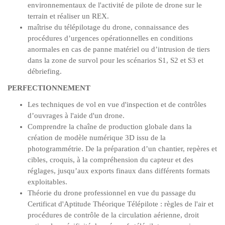
environnementaux de l'activité de pilote de drone sur le
terrain et réaliser un REX.
maîtrise du télépilotage du drone, connaissance des
procédures d’urgences opérationnelles en conditions
anormales en cas de panne matériel ou d’intrusion de tiers
dans la zone de survol pour les scénarios S1, S2 et S3 et
débriefing.
PERFECTIONNEMENT
Les techniques de vol en vue d'inspection et de contrôles
d’ouvrages à l'aide d'un drone.
Comprendre la chaîne de production globale dans la
création de modèle numérique 3D issu de la
photogrammétrie. De la préparation d’un chantier, repères et
cibles, croquis, à la compréhension du capteur et des
réglages, jusqu’aux exports finaux dans différents formats
exploitables.
Théorie du drone professionnel en vue du passage du
Certificat d'Aptitude Théorique Télépilote : règles de l'air et
procédures de contrôle de la circulation aérienne, droit