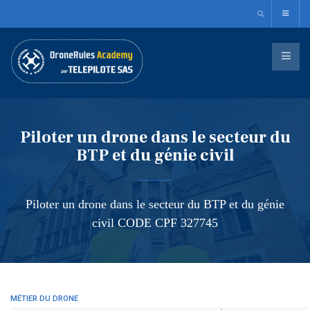
Piloter un drone dans le secteur du
BTP et du génie civil
Piloter un drone dans le secteur du BTP et du génie
civil CODE CPF 327745
MÉTIER DU DRONE