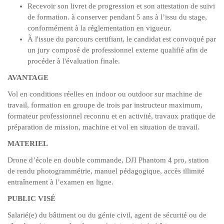
Recevoir son livret de progression et son attestation de suivi
de formation. à conserver pendant 5 ans à l’issu du stage,
conformément à la réglementation en vigueur.
À l'issue du parcours certifiant, le candidat est convoqué par
un jury composé de professionnel externe qualifié afin de
procéder à l'évaluation finale.
AVANTAGE
Vol en conditions réelles en indoor ou outdoor sur machine de
travail, formation en groupe de trois par instructeur maximum,
formateur professionnel reconnu et en activité, travaux pratique de
préparation de mission, machine et vol en situation de travail.
MATERIEL
Drone d’école en double commande, DJI Phantom 4 pro, station
de rendu photogrammétrie, manuel pédagogique, accès illimité
entraînement à l’examen en ligne.
PUBLIC VISÉ
Salarié(e) du bâtiment ou du génie civil, agent de sécurité ou de