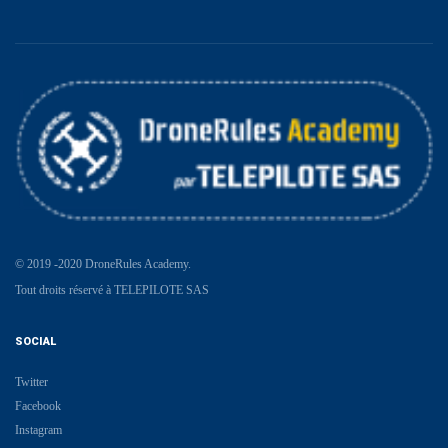
© 2019 -2020 DroneRules Academy.
Tout droits réservé à TELEPILOTE SAS
SOCIAL
Twitter
Facebook
Instagram