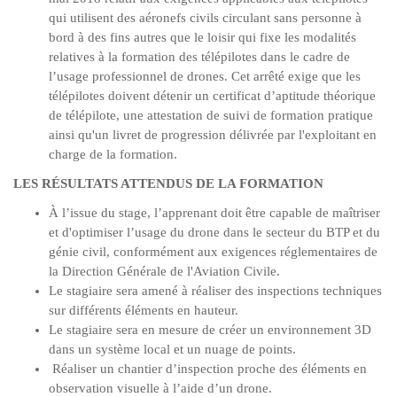
qui utilisent des aéronefs civils circulant sans personne à
bord à des fins autres que le loisir qui fixe les modalités
relatives à la formation des télépilotes dans le cadre de
l’usage professionnel de drones. Cet arrêté exige que les
télépilotes doivent détenir un certificat d’aptitude théorique
de télépilote, une attestation de suivi de formation pratique
ainsi qu'un livret de progression délivrée par l'exploitant en
charge de la formation.
LES RÉSULTATS ATTENDUS DE LA FORMATION
À l’issue du stage, l’apprenant doit être capable de maîtriser
et d'optimiser l’usage du drone dans le secteur du BTP et du
génie civil, conformément aux exigences réglementaires de
la Direction Générale de l'Aviation Civile.
Le stagiaire sera amené à réaliser des inspections techniques
sur différents éléments en hauteur.
Le stagiaire sera en mesure de créer un environnement 3D
dans un système local et un nuage de points.
Réaliser un chantier d’inspection proche des éléments en
observation visuelle à l’aide d’un drone.