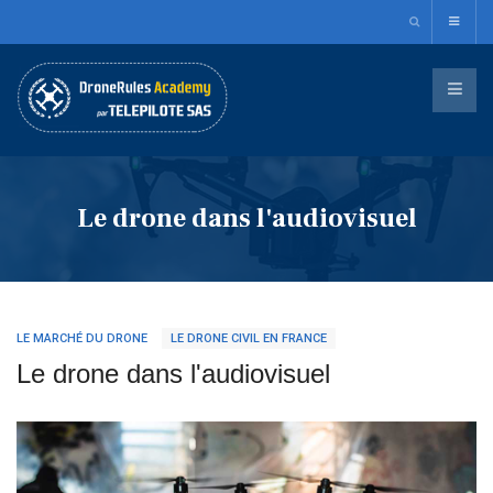
Le drone dans l'audiovisuel
LE MARCHÉ DU DRONE
LE DRONE CIVIL EN FRANCE
Le drone dans l'audiovisuel