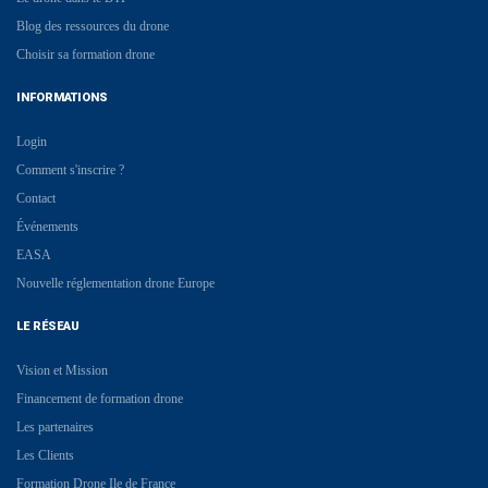
Blog des ressources du drone
Choisir sa formation drone
INFORMATIONS
Login
Comment s'inscrire ?
Contact
Événements
EASA
Nouvelle réglementation drone Europe
LE RÉSEAU
Vision et Mission
Financement de formation drone
Les partenaires
Les Clients
Formation Drone Ile de France