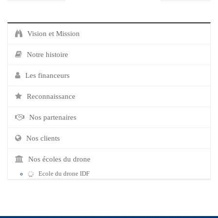
Vision et Mission
Notre histoire
Les financeurs
Reconnaissance
Nos partenaires
Nos clients
Nos écoles du drone
Ecole du drone IDF