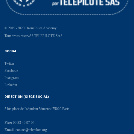
© 2019 -2020 DroneRules Academy.
Tout droits réservé à TELEPILOTE SAS
SOCIAL
Twitter
Facebook
Instagram
Linkedin
DIRECTION (SIÈGE SOCIAL)
5 bis place de l'adjudant Vincenot 75020 Paris
Fixe:
09 83 40 97 04
Email:
contact@telepilote.org