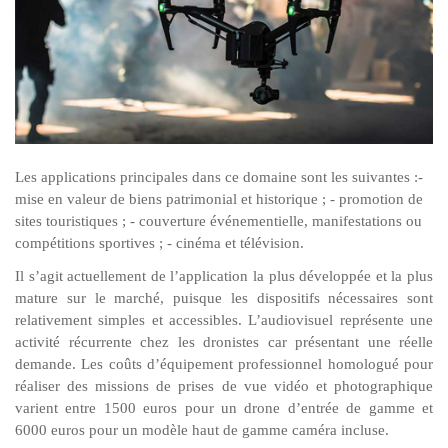
Les applications principales dans ce domaine sont les suivantes :-
mise en valeur de biens patrimonial et historique ; - promotion de
sites touristiques ; - couverture événementielle, manifestations ou
compétitions sportives ; - cinéma et télévision.
Il s’agit actuellement de l’application la plus développée et la plus
mature sur le marché, puisque les dispositifs nécessaires sont
relativement simples et accessibles. L’audiovisuel représente une
activité récurrente chez les dronistes car présentant une réelle
demande. Les coûts d’équipement professionnel homologué pour
réaliser des missions de prises de vue vidéo et photographique
varient entre 1500 euros pour un drone d’entrée de gamme et
6000 euros pour un modèle haut de gamme caméra incluse.